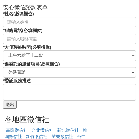
安心徵信諮詢表單
*姓名(必填欄位)
*聯絡電話(必填欄位)
*方便聯絡時間(必填欄位)
*要委託的服務項目(必填欄位)
*委託服務描述
各地區徵信社
基隆徵信社
台北徵信社
新北徵信社
桃
園徵信社
新竹徵信社
苗栗徵信社
台中