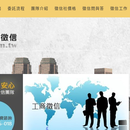
務
委託流程
團隊介紹
徵信社價格
徵信問與答
徵信工作