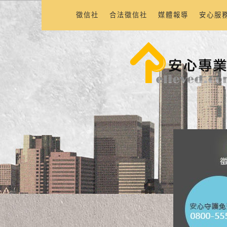
徵信社
合法徵信社
媒體報導
安心服