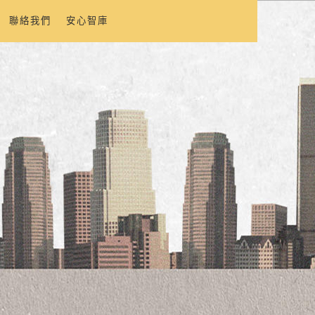
聯絡我們
安心智庫