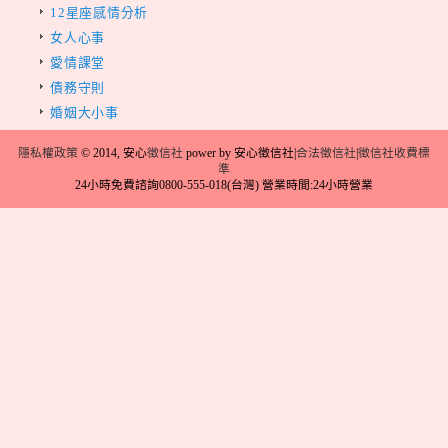
12星座感情分析
女人心事
愛情課堂
債務守則
婚姻大小事
隱私權政策
© 2014, 安心
徵信社
power by 安心徵信社|
合法徵信社
|
徵信社收費標
準
24小時免費諮詢0800-555-018(台灣) 營業時間:24小時營業