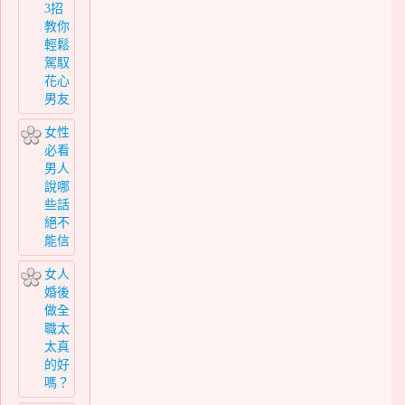
3招
教你
輕鬆
駕馭
花心
男友
女性
必看
男人
說哪
些話
絕不
能信
女人
婚後
做全
職太
太真
的好
嗎？