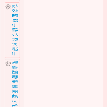
女人
交友
也有
潛規
則
細數
女人
交友
4大
潛規
則
婆媳
關係
找麻
煩揪
出婆
媳關
係惡
化的
4大
元兇