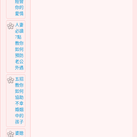
經營
你的
愛情
人妻
必讀
7點
教你
如何
預防
老公
外遇
五招
教你
如何
協助
不幸
婚姻
中的
孩子
婆媳