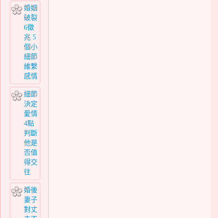
婚姻
破裂
6徵
兆 5
個小
細節
維繫
感情
細節
決定
愛情
4點
判斷
他是
否值
得交
往
婚後
妻子
對丈