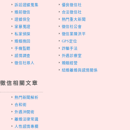
訴訟證據蒐集
優良徵信社
婚前徵信
合法徵信社
證據保全
熱門重大新聞
家暴蒐證
徵信社公會
私家偵探
徵信業陳洪平
婚姻挽回
GPS定位
手機監聽
詐騙手法
感情調查
外遇診療室
徵信社尋人
婚姻經營
結婚離婚與感情關係
徵信相關文章
熱門新聞解析
合和術
外遇沖開術
離婚法律常識
人性感情專欄