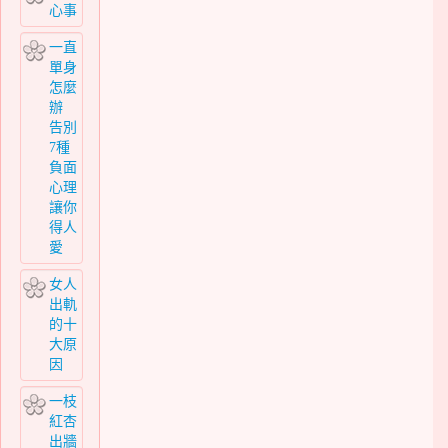
心事
一直
單身
怎麼
辦
告別
7種
負面
心理
讓你
得人
愛
女人
出軌
的十
大原
因
一枝
紅杏
出牆