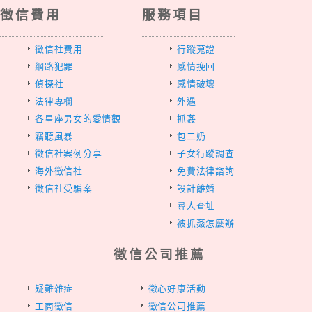
徵信費用
服務項目
徵信社費用
行蹤蒐證
網路犯罪
感情挽回
偵探社
感情破壞
法律專欄
外遇
各星座男女的愛情觀
抓姦
竊聽風暴
包二奶
徵信社案例分享
子女行蹤調查
海外徵信社
免費法律諮詢
徵信社受騙案
設計離婚
尋人查址
被抓姦怎麼辦
徵信公司推薦
疑難雜症
徵心好康活動
工商徵信
徵信公司推薦