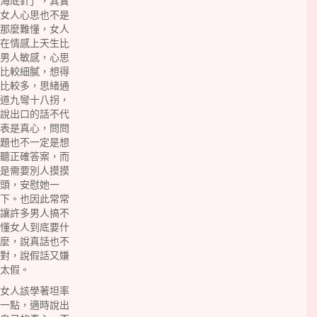
海底針」，其實
女人心思也不是
那麼難懂，女人
在情感上天生比
男人敏感，心思
比較細膩，想得
比較多，思緒通
道九彎十八拐，
說出口的話不代
表是真心，問問
題也不一定是想
聽正確答案，而
是需要別人摸摸
頭，安慰她一
下。也因此常常
讓許多男人搞不
懂女人到底要什
麼，說真話也不
對，說假話又嫌
太假。
女人該學著坦率
一點，適時說出