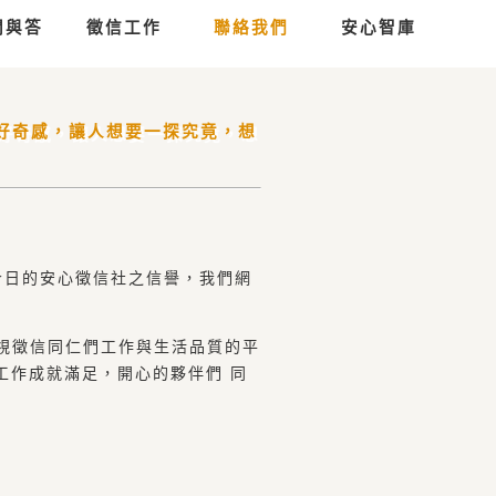
問與答
徵信工作
聯絡我們
安心智庫
好奇感，讓人想要一探究竟，想
今日的安心徵信社之信譽，我們網
視徵信同仁們工作與生活品質的平
工作成就滿足，開心的夥伴們 同