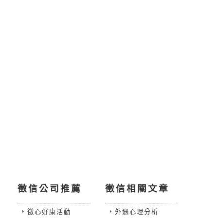
徵信公司推薦
徵信相關文章
徵心好康活動
外遇心理分析