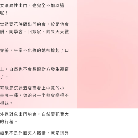
要跟異性出門，也完全不加以過
呢！
當然要花時間出門約會，於是他會
酬、同學會、回娘家，結果天天徹
穿著，平常不化妝的她卻擦起了口
上，自然也不會想跟對方發生親密
了。
可能是沉迷酒店而看上中意的小
是哪一種，你的另一半都會變得不
和我。
外遇對象出門約會，自然要花費大
的行程。
如果不是外面欠人賭債，就是與外