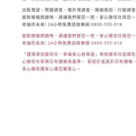
出軌蒐證、劈腿調查、婚外情調查、婚姻挽回、行蹤調查
面對婚姻問題時，請讓我們幫您一把，安心徵信社與您一
幸福的未來! 24小時免費諮詢專線:0800-555-018
面對婚姻問題時，請讓我們幫您一把，安心徵信社與您一
幸福的未來! 24小時免費諮詢專線:0800-555-018
「謹慎尋找徵信社，幸福安心有保證」尋找徵信社前請先
心徵信社官網公布價格為基準， 若低於或高於公布價格
良心徵信選安心讓您最放心。