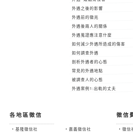
外遇之後的影響
外遇前的徵兆
外遇後兩人的關係
外遇蒐證應注意什麼
如何減少外遇所造成的傷害
如何調查外遇
剖析外遇者的心態
常見的外遇地點
被調查人的心態
外遇案例1:出軌的丈夫
各地區徵信
徵信
基隆徵信社
嘉義徵信社
徵信