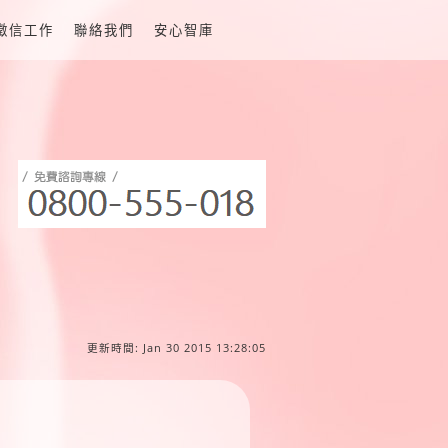
徵信工作
聯絡我們
安心智庫
更新時間: Jan 30 2015 13:28:05