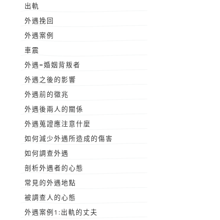
出軌
外遇挽回
外遇案例
車震
外遇=婚姻背叛者
外遇之後的影響
外遇前的徵兆
外遇後兩人的關係
外遇蒐證應注意什麼
如何減少外遇所造成的傷害
如何調查外遇
剖析外遇者的心態
常見的外遇地點
被調查人的心態
外遇案例1:出軌的丈夫