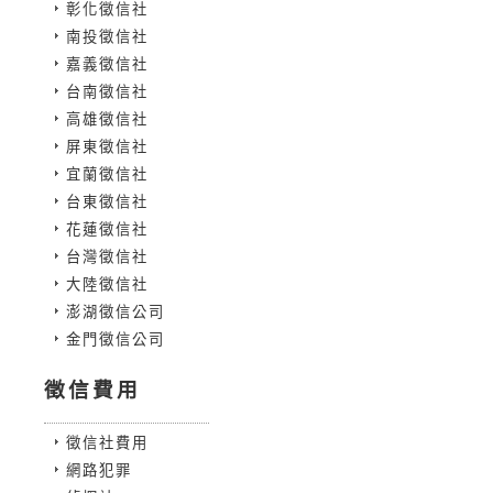
彰化徵信社
南投徵信社
嘉義徵信社
台南徵信社
高雄徵信社
屏東徵信社
宜蘭徵信社
台東徵信社
花蓮徵信社
台灣徵信社
大陸徵信社
澎湖徵信公司
金門徵信公司
徵信費用
徵信社費用
網路犯罪