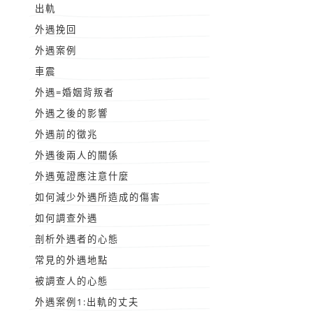
出軌
外遇挽回
外遇案例
車震
外遇=婚姻背叛者
外遇之後的影響
外遇前的徵兆
外遇後兩人的關係
外遇蒐證應注意什麼
如何減少外遇所造成的傷害
如何調查外遇
剖析外遇者的心態
常見的外遇地點
被調查人的心態
外遇案例1:出軌的丈夫