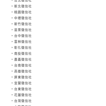
台北徵信社
新北徵信社
桃園徵信社
中壢徵信社
新竹徵信社
苗栗徵信社
台中徵信社
雲林徵信社
彰化徵信社
南投徵信社
嘉義徵信社
台南徵信社
高雄徵信社
屏東徵信社
宜蘭徵信社
台東徵信社
花蓮徵信社
台灣徵信社