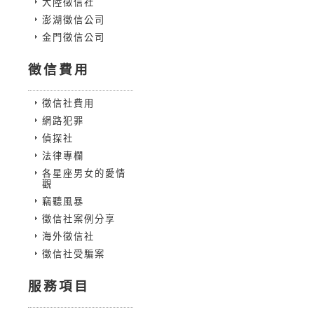
大陸徵信社
澎湖徵信公司
金門徵信公司
徵信費用
徵信社費用
網路犯罪
偵探社
法律專欄
各星座男女的愛情
觀
竊聽風暴
徵信社案例分享
海外徵信社
徵信社受騙案
服務項目