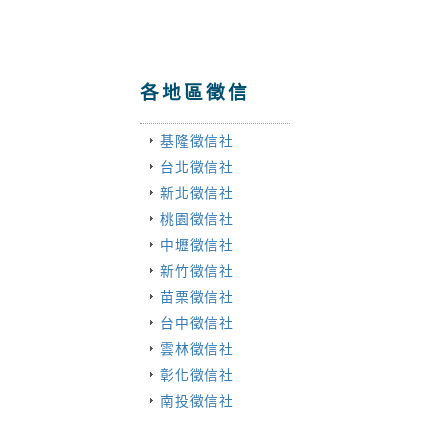
各地區徵信
基隆徵信社
台北徵信社
新北徵信社
桃園徵信社
中壢徵信社
新竹徵信社
苗栗徵信社
台中徵信社
雲林徵信社
彰化徵信社
南投徵信社