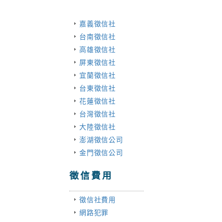
嘉義徵信社
台南徵信社
高雄徵信社
屏東徵信社
宜蘭徵信社
台東徵信社
花蓮徵信社
台灣徵信社
大陸徵信社
澎湖徵信公司
金門徵信公司
徵信費用
徵信社費用
網路犯罪