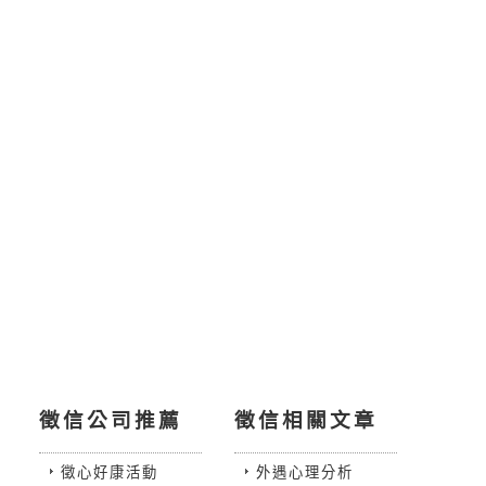
徵信公司推薦
徵信相關文章
徵心好康活動
外遇心理分析