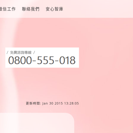
徵信工作
聯絡我們
安心智庫
更新時間: Jan 30 2015 13:28:05