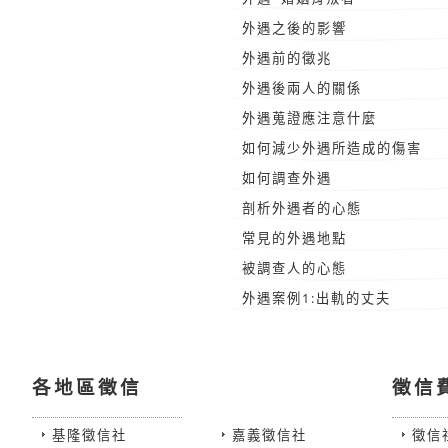
外遇之後的影響
外遇前的徵兆
外遇後兩人的關係
外遇蒐證應注意什麼
如何減少外遇所造成的傷害
如何調查外遇
剖析外遇者的心態
常見的外遇地點
被調查人的心態
外遇案例1:出軌的丈夫
各地區徵信
徵信
基隆徵信社
嘉義徵信社
徵信