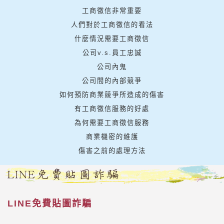
工商徵信非常重要
人們對於工商徵信的看法
什麼情況需要工商徵信
公司v.s.員工忠誠
公司內鬼
公司間的內部競爭
如何預防商業競爭所造成的傷害
有工商徵信服務的好處
為何需要工商徵信服務
商業機密的維護
傷害之前的處理方法
LINE免費貼圖詐騙