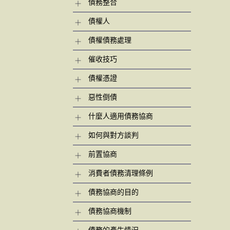
債務整合
債權人
債權債務處理
催收技巧
債權憑證
惡性倒債
什麼人適用債務協商
如何與對方談判
前置協商
消費者債務清理條例
債務協商的目的
債務協商機制