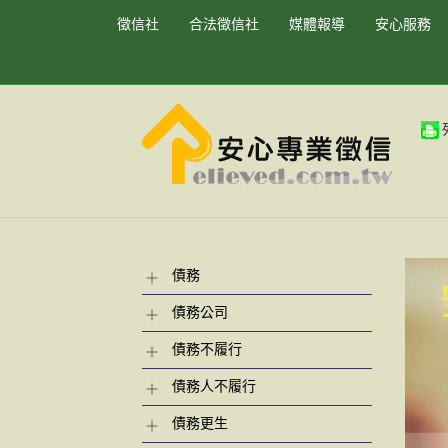
徵信社
合法徵信社
媒體報導
安心服務
債務
債務公司
債務不履行
債務人不履行
債務更生