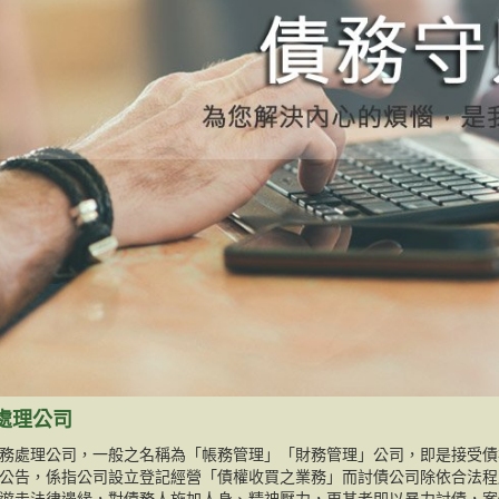
處理公司
務處理公司，一般之名稱為「帳務管理」「財務管理」公司，即是接受債
公告，係指公司設立登記經營「債權收買之業務」而討債公司除依合法程