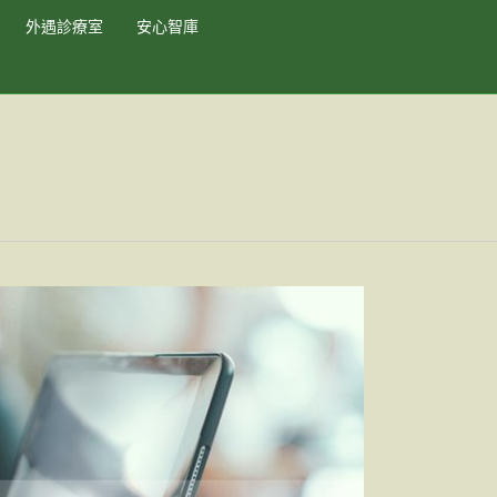
外遇診療室
安心智庫