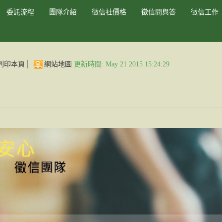
委託流程
團隊介紹
徵信社價格
徵信問與答
徵信工作
列印本頁
│
網站地圖
更新時間: May 21 2015 15:24:29