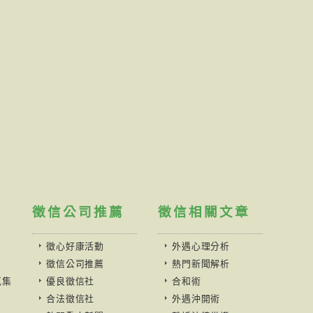
徵信公司推薦
徵信相關文章
徵心好康活動
外遇心理分析
徵信公司推薦
熱門新聞解析
蒐集
優良徵信社
合和術
合法徵信社
外遇沖開術