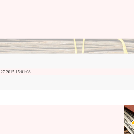
 2015 15:01:08