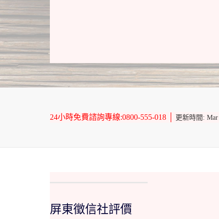
24小時免費諮詢專線:0800-555-018 │
更新時間: Mar 27
屏東徵信社評價