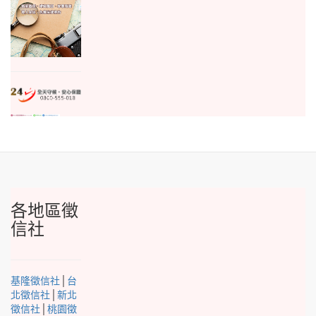
各地區徵
信社
基隆徵信社
│
台
北徵信社
│
新北
徵信社
│
桃園徵