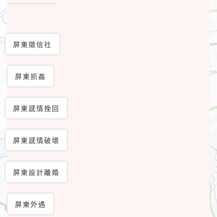
屏東徵信社服務
項目連結
屏東徵信社
屏東抓姦
屏東感情挽回
屏東感情破壞
屏東設計離婚
屏東外遇