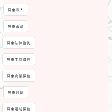
屏東尋人
屏東跟蹤
屏東法律諮詢
屏東工商徵信
屏東商業徵信
屏東監聽
屏東婚前徵信