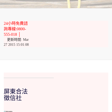
24小時免費諮
詢專線:0800-
555-018 │
更新時間: Mar
27 2015 15:01:08
屏東合法
徵信社