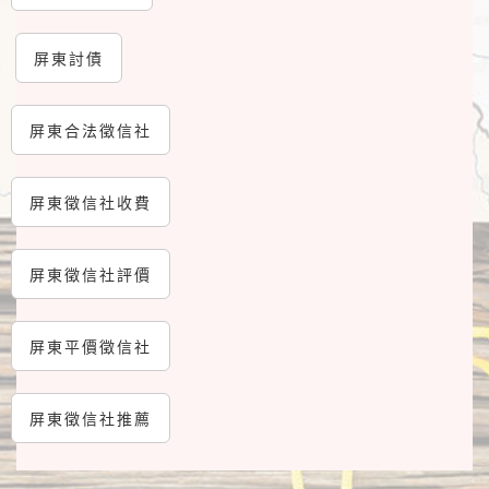
屏東討債
屏東合法徵信社
屏東徵信社收費
屏東徵信社評價
屏東平價徵信社
屏東徵信社推薦