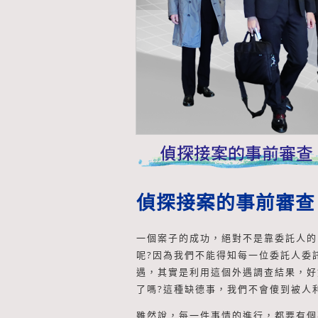
偵探接案的事前審查
一個案子的成功，絕對不是靠委託人的
呢?因為我們不能得知每一位委託人委
遇，其實是利用這個外遇調查結果，好
了嗎?這種缺德事，我們不會傻到被人利
雖然說，每一件事情的進行，都要有個