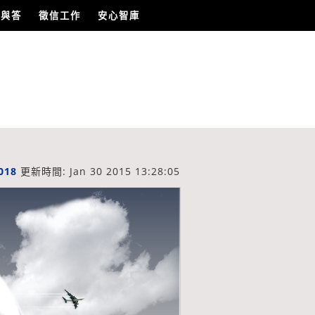
問與答
徵信工作
安心智庫
018
更新時間: Jan 30 2015 13:28:05