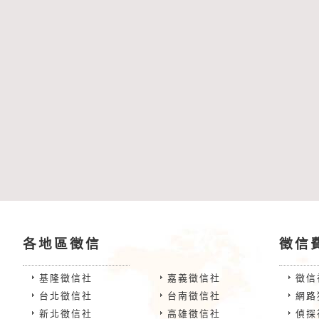
各地區徵信
徵信
基隆徵信社
嘉義徵信社
徵信
台北徵信社
台南徵信社
網路
新北徵信社
高雄徵信社
偵探