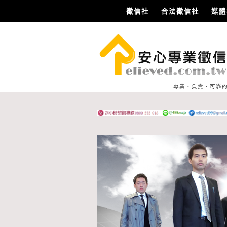
徵信社
合法徵信社
媒體
專業、負責、可靠