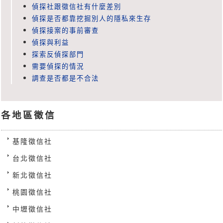
偵探社跟徵信社有什麼差別
偵探是否都靠挖掘別人的隱私來生存
偵探接案的事前審查
偵探與利益
探索反偵探部門
需要偵探的情況
調查是否都是不合法
各地區徵信
基隆徵信社
台北徵信社
新北徵信社
桃園徵信社
中壢徵信社