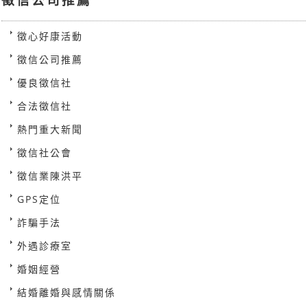
徵心好康活動
徵信公司推薦
優良徵信社
合法徵信社
熱門重大新聞
徵信社公會
徵信業陳洪平
GPS定位
詐騙手法
外遇診療室
婚姻經營
結婚離婚與感情關係