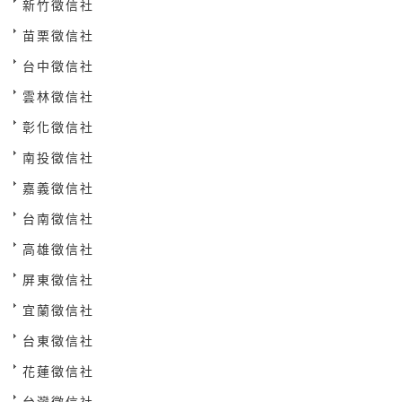
新竹徵信社
苗栗徵信社
台中徵信社
雲林徵信社
彰化徵信社
南投徵信社
嘉義徵信社
台南徵信社
高雄徵信社
屏東徵信社
宜蘭徵信社
台東徵信社
花蓮徵信社
台灣徵信社