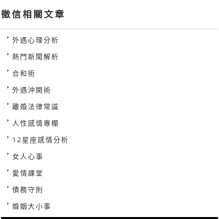
徵信相關文章
外遇心理分析
熱門新聞解析
合和術
外遇沖開術
離婚法律常識
人性感情專欄
12星座感情分析
女人心事
愛情課堂
債務守則
婚姻大小事