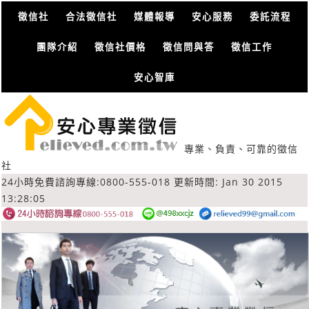
徵信社
合法徵信社
媒體報導
安心服務
委託流程
團隊介紹
徵信社價格
徵信問與答
徵信工作
安心智庫
專業、負責、可靠的徵信
社
24小時免費諮詢專線:0800-555-018
更新時間: Jan 30 2015
13:28:05