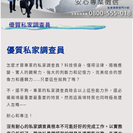
優質私家調查員
怎麼才算專業的私家調查員？科技傍身、懂得法律、隨機應
變、驚人的觀察力、強大的判斷力和記憶力、完美結合的想
像力和邏輯力……只要這些就夠了嗎？
不，還不夠，專業的私家調查員除去以上這些能力外，還必
備兩項最重要最重要的特質，然而這兩項特質也同時極易遭
人忽略──
耐心和專注！
沒有耐心的私家調查員根本不可能好好的完成工作。以實務