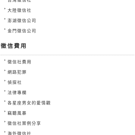
大陸徵信社
澎湖徵信公司
金門徵信公司
徵信費用
徵信社費用
網路犯罪
偵探社
法律專欄
各星座男女的愛情觀
竊聽風暴
徵信社案例分享
海外徵信社