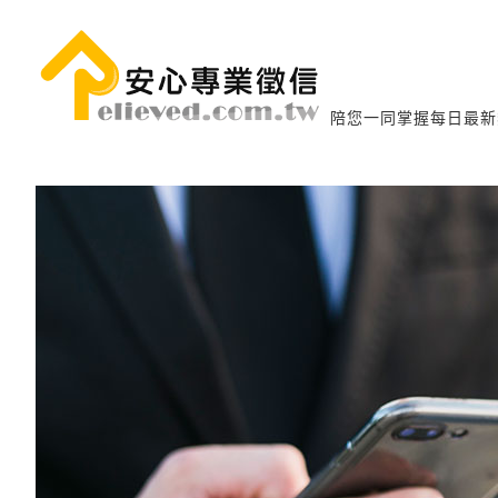
陪您一同掌握每日最新