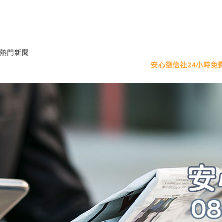
熱門新聞
安心徵信社24小時免費諮