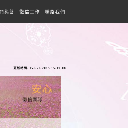
問與答
徵信工作
聯絡我們
更新時間: Feb 26 2015 15:19:08