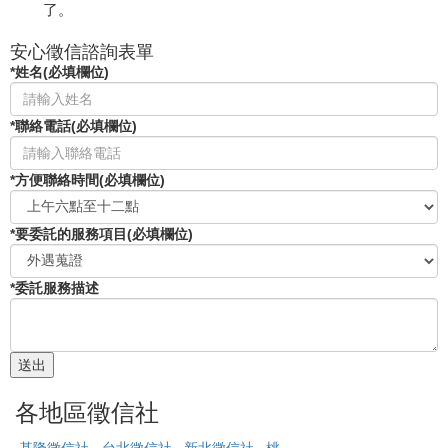
了。
安心徵信諮詢表單
*姓名(必填欄位)
*聯絡電話(必填欄位)
*方便聯絡時間(必填欄位)
*要委託的服務項目(必填欄位)
*委託服務描述
各地區徵信社