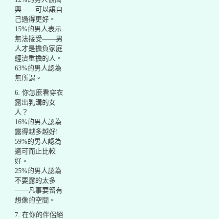
興——可以讓自
己過得更好。
15%的男人表示
無法接受——男
人才是擔負家庭
經濟重擔的人。
63%的男人認為
無所謂。
6. 你怎麼看穿衣
露出乳溝的女
人？
16%的男人認為
露得越多越好!
59%的男人認為
適可而止比較
好。
25%的男人認為
不要露的太多
——凡事要留有
想像的空間。
7. 在你的伴侶絕