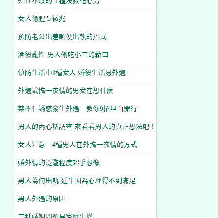
死性不改的４種沒救花心男
女人偷腥５徵兆
預防老公出差順便出軌的招式
酒後亂性 男人偷吃小三的藉口
慎防生活中3種女人 婚後生活易外遇
外遇或搞一夜情的男女在想什麼
禁不住誘惑發生外遇 教你9招坦白罪行
男人的內心話調查 來看看男人的真正想法吧！
女人注意 4種男人在外搞一夜情的方式
婚外情的泛濫程度超乎想像
男人為何出軌 近半因為心理得不到滿足
男人外遇的原因
三種婚姻問題易家庭生變