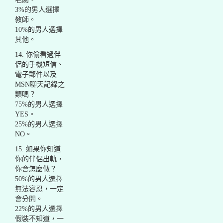
3%的男人選擇
教師。
10%的男人選擇
其他。
14. 你偷看過伴
侶的手機短信、
電子郵件以及
MSN聊天記錄之
類嗎？
75%的男人選擇
YES。
25%的男人選擇
NO。
15. 如果你知道
你的伴侶出軌，
你會怎麼做？
50%的男人選擇
無法容忍，一定
會分開。
22%的男人選擇
假裝不知道，一