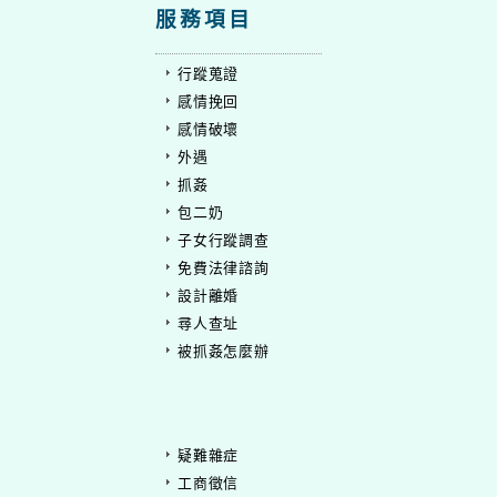
服務項目
行蹤蒐證
感情挽回
感情破壞
外遇
抓姦
包二奶
子女行蹤調查
免費法律諮詢
設計離婚
尋人查址
被抓姦怎麼辦
疑難雜症
工商徵信