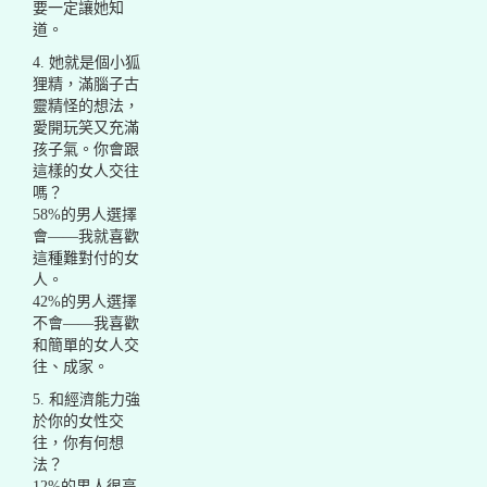
要一定讓她知
道。
4. 她就是個小狐
狸精，滿腦子古
靈精怪的想法，
愛開玩笑又充滿
孩子氣。你會跟
這樣的女人交往
嗎？
58%的男人選擇
會——我就喜歡
這種難對付的女
人。
42%的男人選擇
不會——我喜歡
和簡單的女人交
往、成家。
5. 和經濟能力強
於你的女性交
往，你有何想
法？
12%的男人很高