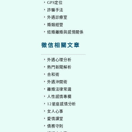
GPS定位
詐騙手法
外遇診療室
婚姻經營
結婚離婚與感情關係
徵信相關文章
外遇心理分析
熱門新聞解析
合和術
外遇沖開術
離婚法律常識
人性感情專欄
12星座感情分析
女人心事
愛情課堂
債務守則