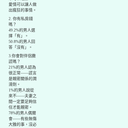
愛情可以讓人做
出瘋狂的事情。
2. 你有私房錢
嗎？
49.2%的男人選
擇「有」。
50.8%的男人回
答「沒有」。
3.你會對伴侶撒
謊嗎？
21%的男人認為
很正常——謊言
是親密關係的潤
滑劑。
1%的男人說從
來不——夫妻之
間一定要足夠信
任才能親密。
78%的男人偶爾
會——有些無傷
大雅的事，沒必