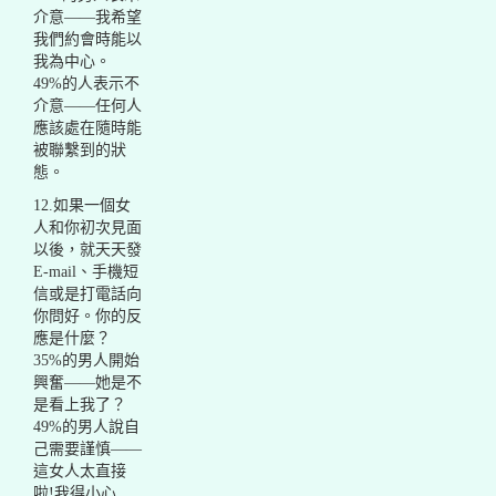
介意——我希望
我們約會時能以
我為中心。
49%的人表示不
介意——任何人
應該處在隨時能
被聯繫到的狀
態。
12.如果一個女
人和你初次見面
以後，就天天發
E-mail、手機短
信或是打電話向
你問好。你的反
應是什麼？
35%的男人開始
興奮——她是不
是看上我了？
49%的男人說自
己需要謹慎——
這女人太直接
啦!我得小心