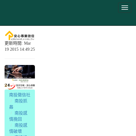
更新時間: Mar
19 2015 14:49:25
南投徵信社
南投抓
姦
南投感
情挽回
南投感
情破壞