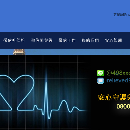
更新時間: Mar
徵信社價格
徵信問與答
徵信工作
聯絡我們
安心智庫