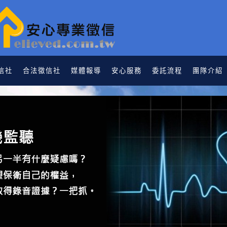
信社
合法徵信社
媒體報導
安心服務
委託流程
團隊介紹