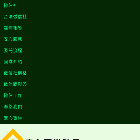
徵信社
合法徵信社
媒體報導
安心服務
委託流程
團隊介紹
徵信社價格
徵信問與答
徵信工作
聯絡我們
安心智庫