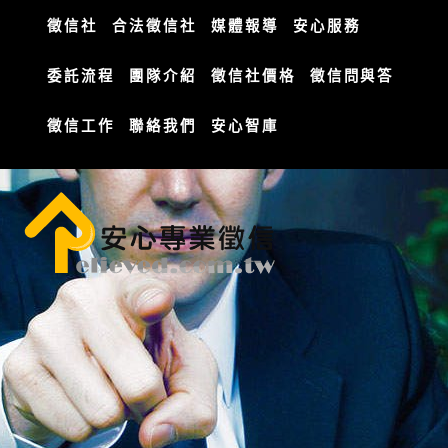
徵信社
合法徵信社
媒體報導
安心服務
委託流程
團隊介紹
徵信社價格
徵信問與答
徵信工作
聯絡我們
安心智庫