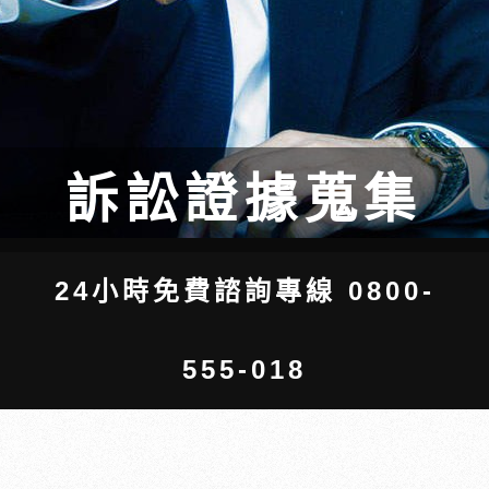
訴訟證據蒐集
24小時免費諮詢專線 0800-
555-018