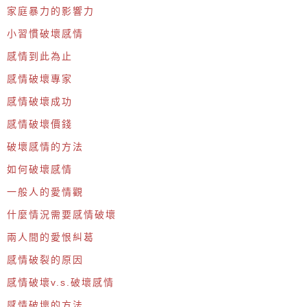
家庭暴力的影響力
小習慣破壞感情
感情到此為止
感情破壞專家
感情破壞成功
感情破壞價錢
破壞感情的方法
如何破壞感情
一般人的愛情觀
什麼情況需要感情破壞
兩人間的愛恨糾葛
感情破裂的原因
感情破壞v.s.破壞感情
感情破壞的方法