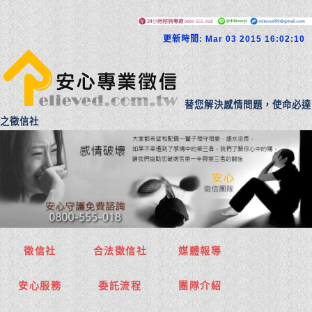
更新時間: Mar 03 2015 16:02:10
替您解決感情問題，使命必達
之徵信社
徵信社
合法徵信社
媒體報導
安心服務
委託流程
團隊介紹