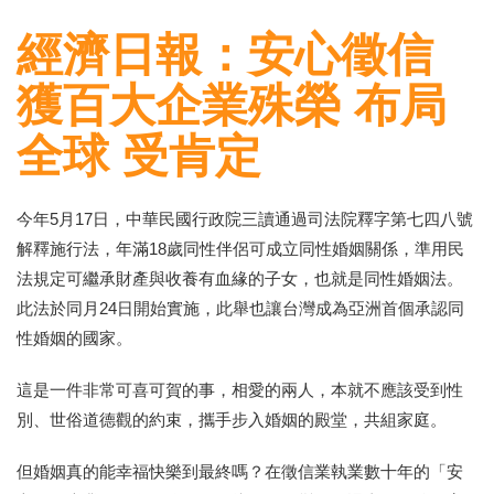
經濟日報：安心徵信
獲百大企業殊榮 布局
全球 受肯定
今年5月17日，中華民國行政院三讀通過司法院釋字第七四八號
解釋施行法，年滿18歲同性伴侶可成立同性婚姻關係，準用民
法規定可繼承財產與收養有血緣的子女，也就是同性婚姻法。
此法於同月24日開始實施，此舉也讓台灣成為亞洲首個承認同
性婚姻的國家。
這是一件非常可喜可賀的事，相愛的兩人，本就不應該受到性
別、世俗道德觀的約束，攜手步入婚姻的殿堂，共組家庭。
但婚姻真的能幸福快樂到最終嗎？在徵信業執業數十年的「安