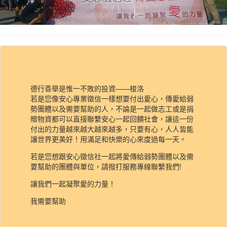
德行善舉是惟一不敗的投資——梭洛
若是您像安心專業徵信一樣想要付出愛心，傳愛給弱
勢團體以及需要幫助的人，不論是一起做志工或是捐
贈物資都可以直接聯繫安心一起回饋社會，讓這一份
付出的力量越來越大越來越多，只要有心，人人皆能
讓世界更美好！用滿足和快樂的心來度過每一天。
若是您想跟安心徵信社一起將愛傳給弱勢團體以及需
要幫助的團體與單位，請撥打服務專線聯繫我們!
讓我們一起凝聚愛的力量！
我需要幫助