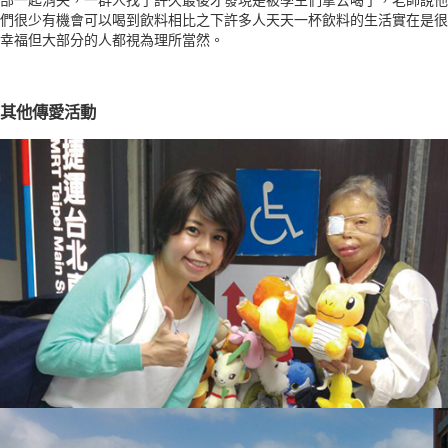
們很少有機會可以喝到飲料相比之下許多人天天一杯飲料的生活實在是很
幸福但大部分的人都視為理所當然。
其他傳愛活動