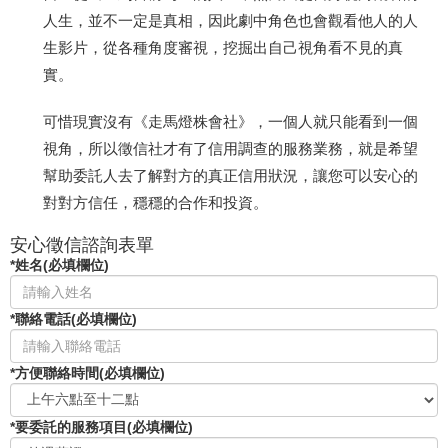
人生，並不一定是真相，因此劇中角色也會觀看他人的人
生影片，從各種角度審視，挖掘出自己視角看不見的真
實。
可惜現實沒有《走馬燈株會社》，一個人就只能看到一個
視角，所以徵信社才有了信用調查的服務業務，就是希望
幫助委託人去了解對方的真正信用狀況，讓您可以安心的
對對方信任，穩穩的合作和投資。
安心徵信諮詢表單
*姓名(必填欄位)
*聯絡電話(必填欄位)
*方便聯絡時間(必填欄位)
*要委託的服務項目(必填欄位)