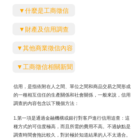
▼什麼是工商徵信
▼財產及信用調查
▼其他商業徵信內容
▼工商徵信相關新聞
信用，是指依附在人之間、單位之間和商品交易之間形成
的一種相互信任的生產關係和社會關係，一般來說，信用
調查的內容包含以下幾個方法：
1.第一項是通過金融機構或銀行對客戶進行信用追查：這
種方式的可信度極高，而且所需的費用不高。不過缺點是
調查時間會拖比較久，對於極於知道結果的人不太適合。